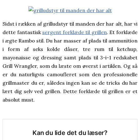
Sidst i rækken af grilludstyr til manden der har alt, har vi
dette fantastisk
sergent forklæde til grillen
. Et forklæde
i ægte Rambo stil. Du har masser af plads til ammunition
i form af seks kolde dåser, tre rum til ketchup,
mayonaisse og dressing samt plads til 3-i-1 redskabet
Grill Wrangler, som du læste om øverst i artiklen. Og så
er du naturligvis camoufleret som den professionelle
grillmaster du er, således ingen kan se de tricks du har
lært dig selv ved grillen. Dette forklæde til grillen er et
absolut must.
Kan du lide det du læser?