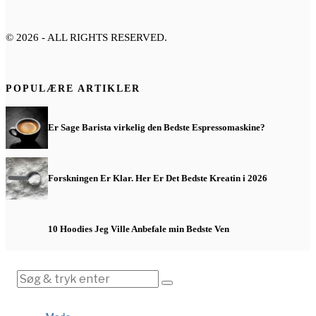
©
2026
- ALL RIGHTS RESERVED.
POPULÆRE ARTIKLER
Er Sage Barista virkelig den Bedste Espressomaskine?
Forskningen Er Klar. Her Er Det Bedste Kreatin i 2026
10 Hoodies Jeg Ville Anbefale min Bedste Ven