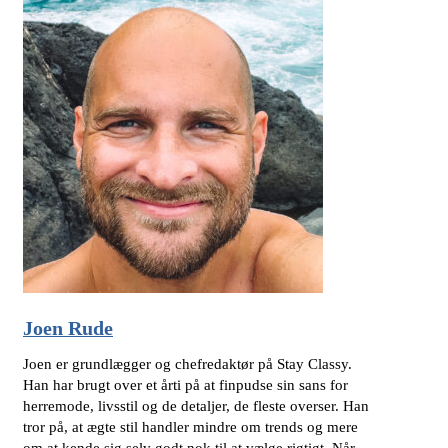
Joen Rude
Joen er grundlægger og chefredaktør på Stay Classy.
Han har brugt over et årti på at finpudse sin sans for
herremode, livsstil og de detaljer, de fleste overser. Han
tror på, at ægte stil handler mindre om trends og mere