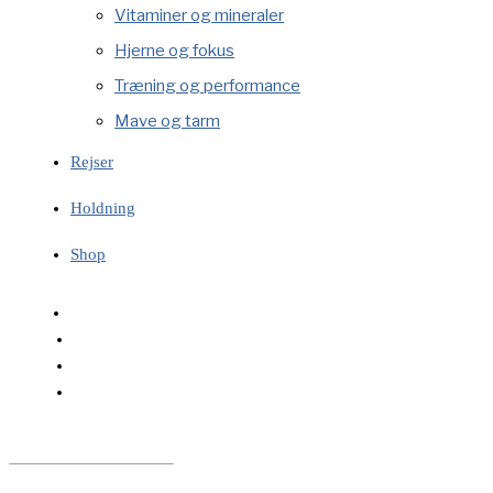
Vitaminer og mineraler
Hjerne og fokus
Træning og performance
Mave og tarm
Rejser
Holdning
Shop