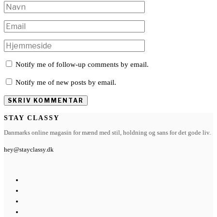
Notify me of follow-up comments by email.
Notify me of new posts by email.
STAY CLASSY
Danmarks online magasin for mænd med stil, holdning og sans for det gode liv.
hey@stayclassy.dk