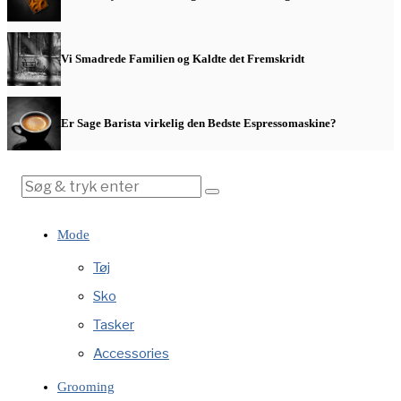
Vi Smadrede Familien og Kaldte det Fremskridt
Er Sage Barista virkelig den Bedste Espressomaskine?
Mode
Tøj
Sko
Tasker
Accessories
Grooming