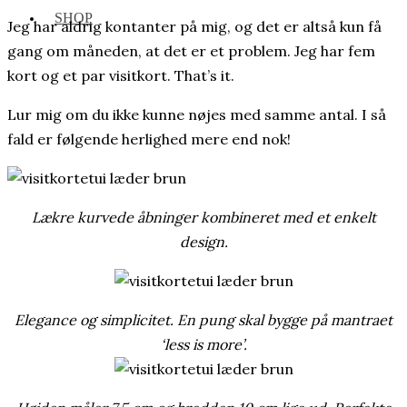
SHOP
Jeg har aldrig kontanter på mig, og det er altså kun få
gang om måneden, at det er et problem. Jeg har fem
kort og et par visitkort. That’s it.
Lur mig om du ikke kunne nøjes med samme antal. I så
fald er følgende herlighed mere end nok!
Lækre kurvede åbninger kombineret med et enkelt
design.
Elegance og simplicitet. En pung skal bygge på mantraet
‘less is more’.