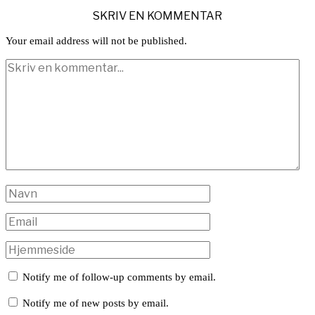
SKRIV EN KOMMENTAR
Your email address will not be published.
Notify me of follow-up comments by email.
Notify me of new posts by email.