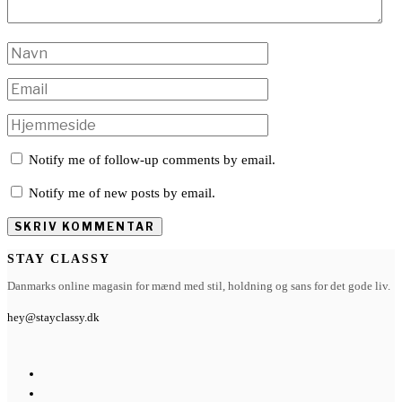
Notify me of follow-up comments by email.
Notify me of new posts by email.
STAY CLASSY
Danmarks online magasin for mænd med stil, holdning og sans for det gode liv.
hey@stayclassy.dk