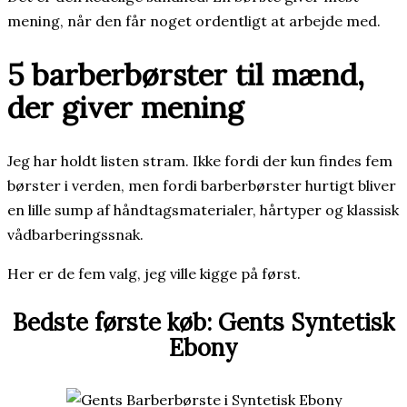
mening, når den får noget ordentligt at arbejde med.
5 barberbørster til mænd,
der giver mening
Jeg har holdt listen stram. Ikke fordi der kun findes fem
børster i verden, men fordi barberbørster hurtigt bliver
en lille sump af håndtagsmaterialer, hårtyper og klassisk
vådbarberingssnak.
Her er de fem valg, jeg ville kigge på først.
Bedste første køb: Gents Syntetisk
Ebony