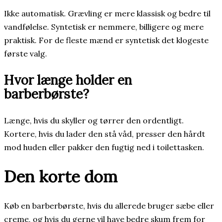
Ikke automatisk. Grævling er mere klassisk og bedre til
vandfølelse. Syntetisk er nemmere, billigere og mere
praktisk. For de fleste mænd er syntetisk det klogeste
første valg.
Hvor længe holder en
barberbørste?
Længe, hvis du skyller og tørrer den ordentligt.
Kortere, hvis du lader den stå våd, presser den hårdt
mod huden eller pakker den fugtig ned i toilettasken.
Den korte dom
Køb en barberbørste, hvis du allerede bruger sæbe eller
creme, og hvis du gerne vil have bedre skum frem for