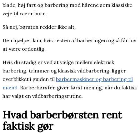
blade, høj fart og barbering mod hårene som klassiske
veje til razor burn.
Så nej, børsten redder ikke alt.
Den hjælper kun, hvis resten af barberingen også får lov
at være ordentlig.
Hvis du stadig er ved at vælge mellem elektrisk
barbering, trimmer og klassisk vådbarbering, ligger
overblikket i guiden til
barbermaskiner og barbering til
mænd
. Barberbørsten giver først mening, når du faktisk
har valgt en vådbarberingsrutine.
Hvad barberbørsten rent
faktisk gør