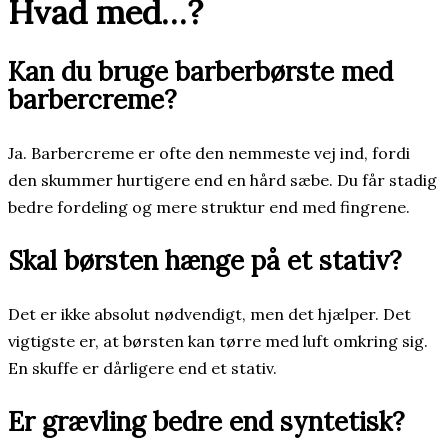
Hvad med…?
Kan du bruge barberbørste med
barbercreme?
Ja. Barbercreme er ofte den nemmeste vej ind, fordi
den skummer hurtigere end en hård sæbe. Du får stadig
bedre fordeling og mere struktur end med fingrene.
Skal børsten hænge på et stativ?
Det er ikke absolut nødvendigt, men det hjælper. Det
vigtigste er, at børsten kan tørre med luft omkring sig.
En skuffe er dårligere end et stativ.
Er grævling bedre end syntetisk?