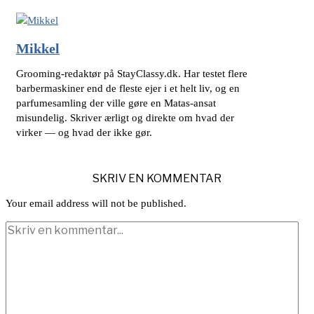
Mikkel
Grooming-redaktør på StayClassy.dk. Har testet flere
barbermaskiner end de fleste ejer i et helt liv, og en
parfumesamling der ville gøre en Matas-ansat
misundelig. Skriver ærligt og direkte om hvad der
virker — og hvad der ikke gør.
SKRIV EN KOMMENTAR
Your email address will not be published.