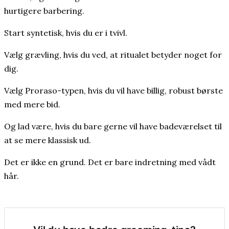
hurtigere barbering.
Start syntetisk, hvis du er i tvivl.
Vælg grævling, hvis du ved, at ritualet betyder noget for
dig.
Vælg Proraso-typen, hvis du vil have billig, robust børste
med mere bid.
Og lad være, hvis du bare gerne vil have badeværelset til
at se mere klassisk ud.
Det er ikke en grund. Det er bare indretning med vådt
hår.