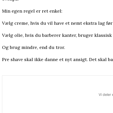
Min egen regel er ret enkel:
Vælg creme, hvis du vil have et nemt ekstra lag fø
Vælg olie, hvis du barberer kanter, bruger klassisk
Og brug mindre, end du tror.
Pre shave skal ikke danne et nyt ansigt. Det skal b
Vi deler 