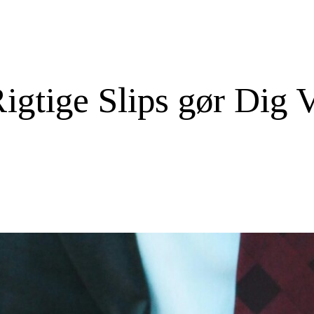
Rigtige Slips gør Dig 