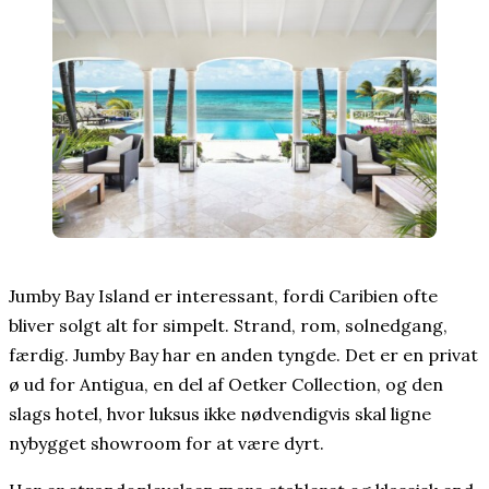
Jumby Bay Island er interessant, fordi Caribien ofte
bliver solgt alt for simpelt. Strand, rom, solnedgang,
færdig. Jumby Bay har en anden tyngde. Det er en privat
ø ud for Antigua, en del af Oetker Collection, og den
slags hotel, hvor luksus ikke nødvendigvis skal ligne
nybygget showroom for at være dyrt.