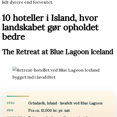
lidt dyrere end forventet.
10 hoteller i Island, hvor
landskabet gør opholdet
bedre
The Retreat at Blue Lagoon Iceland
Grindavík, Island · lavafelt ved Blue Lagoon
STED
Fra ca. 12.000 kr. pr. nat
PRIS