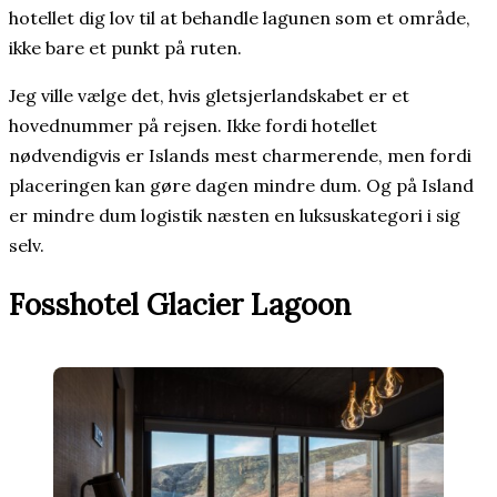
hotellet dig lov til at behandle lagunen som et område,
ikke bare et punkt på ruten.
Jeg ville vælge det, hvis gletsjerlandskabet er et
hovednummer på rejsen. Ikke fordi hotellet
nødvendigvis er Islands mest charmerende, men fordi
placeringen kan gøre dagen mindre dum. Og på Island
er mindre dum logistik næsten en luksuskategori i sig
selv.
Fosshotel Glacier Lagoon