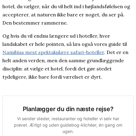
hotel, du vælger, når du vil helt ind i højlandsfølelsen og
accepterer, at naturen ikke bare er noget, du ser på.
Den bestemmer rammerne.
Og hvis du vil endnu længere ud i hoteller, hvor
landskabet er hele pointen, så læs også vores guide til
Namibias mest spektakulære safari-hoteller
. Det er en
helt anden verden, men den samme grundlæggende
disciplin: at vælge et hotel, fordi det gør stedet
tydeligere, ikke bare fordi værelset er dyrt.
Planlægger du din næste rejse?
Vi sender steder, restauranter og hoteller vi selv har
prøvet. Ærligt og uden guidebog-klichéer, én gang om
ugen.