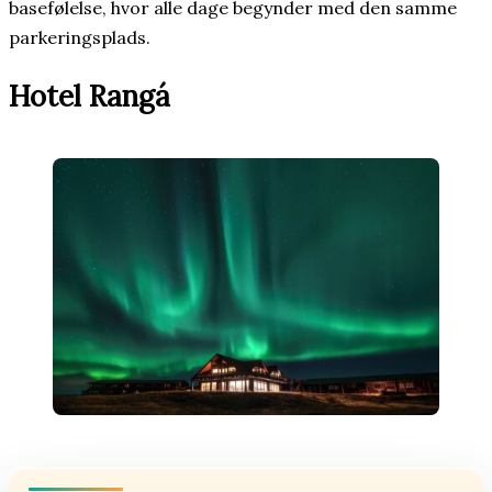
basefølelse, hvor alle dage begynder med den samme
parkeringsplads.
Hotel Rangá