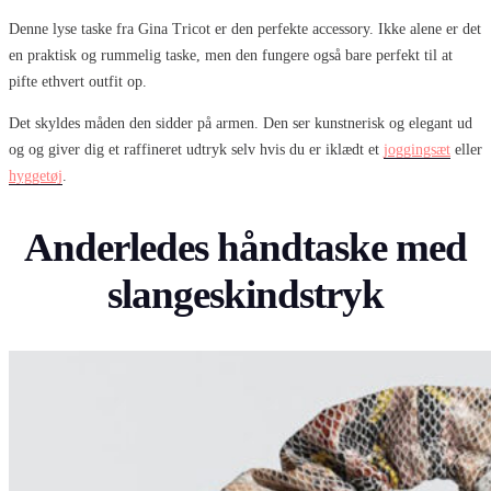
Denne lyse taske fra Gina Tricot er den perfekte accessory. Ikke alene er det
en praktisk og rummelig taske, men den fungere også bare perfekt til at
pifte ethvert outfit op.
Det skyldes måden den sidder på armen. Den ser kunstnerisk og elegant ud
og og giver dig et raffineret udtryk selv hvis du er iklædt et
joggingsæt
eller
hyggetøj
.
Anderledes håndtaske med
slangeskindstryk