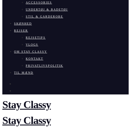
ACCESSORIES
UNDERTØJ & BADETØJ
STIL & GARDEROBE
SKØNHED
REJSER
REJSETIPS
VLOGS
OM STAY CLASSY
KONTAKT
PRIVATLIVSPOLITIK
TIL MÆND
Stay Classy
Stay Classy