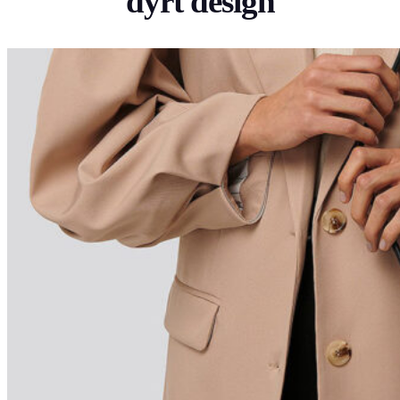
dyrt design