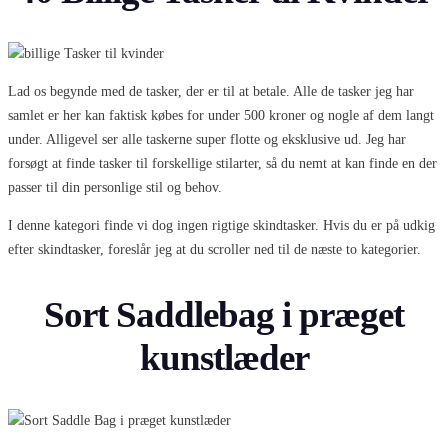
Lad os begynde med de tasker, der er til at betale. Alle de tasker jeg har
samlet er her kan faktisk købes for under 500 kroner og nogle af dem langt
under. Alligevel ser alle taskerne super flotte og eksklusive ud. Jeg har
forsøgt at finde tasker til forskellige stilarter, så du nemt at kan finde en der
passer til din personlige stil og behov.
I denne kategori finde vi dog ingen rigtige skindtasker. Hvis du er på udkig
efter skindtasker, foreslår jeg at du scroller ned til de næste to kategorier.
Sort Saddlebag i præget
kunstlæder