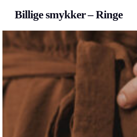
Billige smykker – Ringe