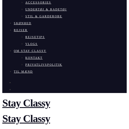
ACCESSORIES
UNDERTØJ & BADETØJ
STIL & GARDEROBE
SKØNHED
REJSER
REJSETIPS
VLOGS
OM STAY CLASSY
KONTAKT
PRIVATLIVSPOLITIK
TIL MÆND
Stay Classy
Stay Classy