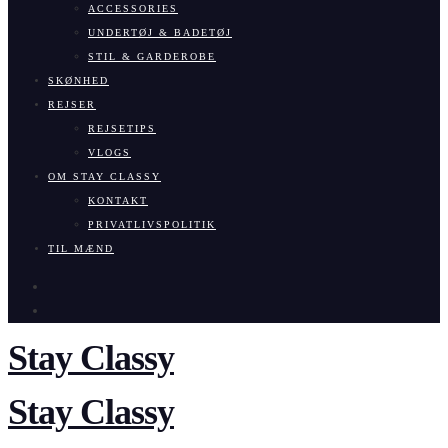
ACCESSORIES
UNDERTØJ & BADETØJ
STIL & GARDEROBE
SKØNHED
REJSER
REJSETIPS
VLOGS
OM STAY CLASSY
KONTAKT
PRIVATLIVSPOLITIK
TIL MÆND
Stay Classy
Stay Classy