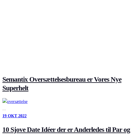
Semantix Oversættelsesbureau er Vores Nye
Superhelt
...
19
OKT
2022
10 Sjove Date Idéer der er Anderledes til Par og