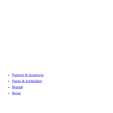
Pasform & kropsform
Punge & kortholdere
Regntøj
Rejser