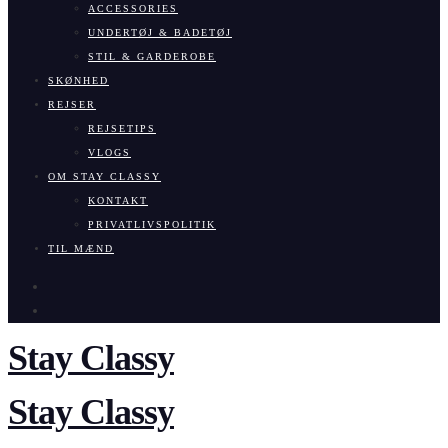
ACCESSORIES
UNDERTØJ & BADETØJ
STIL & GARDEROBE
SKØNHED
REJSER
REJSETIPS
VLOGS
OM STAY CLASSY
KONTAKT
PRIVATLIVSPOLITIK
TIL MÆND
Stay Classy
Stay Classy