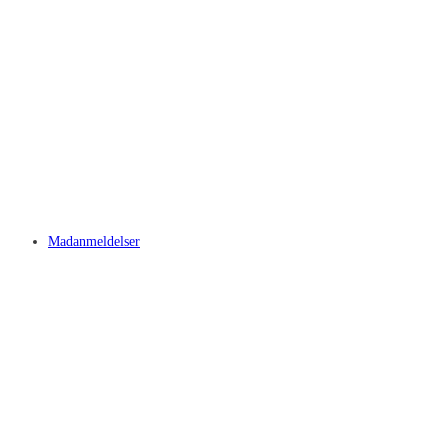
Madanmeldelser