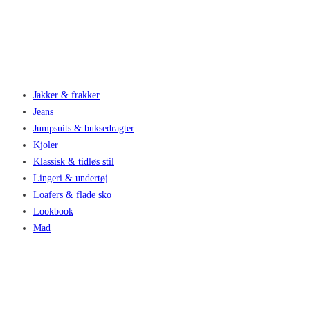
Jakker & frakker
Jeans
Jumpsuits & buksedragter
Kjoler
Klassisk & tidløs stil
Lingeri & undertøj
Loafers & flade sko
Lookbook
Mad