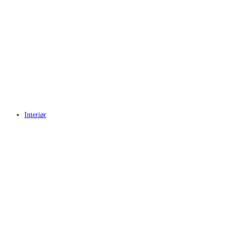
Interiør