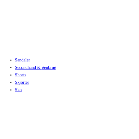
Sandaler
Secondhand & genbrug
Shorts
Skjorter
Sko