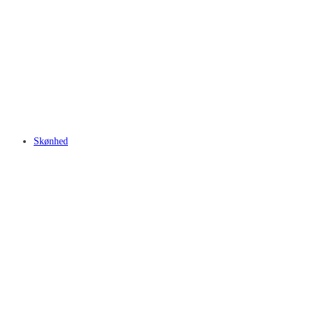
Skønhed