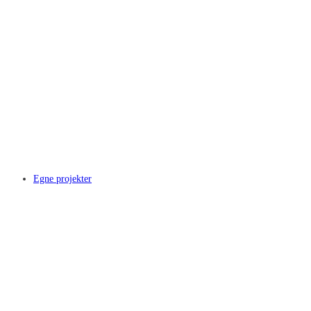
Egne projekter