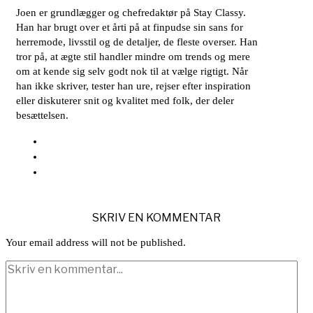
Joen er grundlægger og chefredaktør på Stay Classy.
Han har brugt over et årti på at finpudse sin sans for
herremode, livsstil og de detaljer, de fleste overser. Han
tror på, at ægte stil handler mindre om trends og mere
om at kende sig selv godt nok til at vælge rigtigt. Når
han ikke skriver, tester han ure, rejser efter inspiration
eller diskuterer snit og kvalitet med folk, der deler
besættelsen.
SKRIV EN KOMMENTAR
Your email address will not be published.