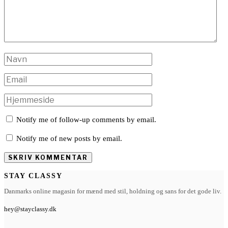
Notify me of follow-up comments by email.
Notify me of new posts by email.
STAY CLASSY
Danmarks online magasin for mænd med stil, holdning og sans for det gode liv.
hey@stayclassy.dk