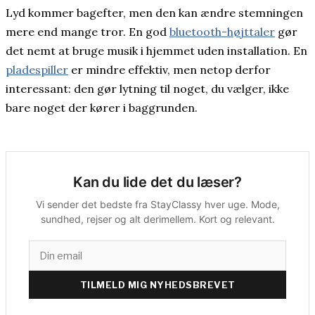
Lyd kommer bagefter, men den kan ændre stemningen
mere end mange tror. En god
bluetooth-højttaler
gør
det nemt at bruge musik i hjemmet uden installation. En
pladespiller
er mindre effektiv, men netop derfor
interessant: den gør lytning til noget, du vælger, ikke
bare noget der kører i baggrunden.
Kan du lide det du læser?
Vi sender det bedste fra StayClassy hver uge. Mode,
sundhed, rejser og alt derimellem. Kort og relevant.
TILMELD MIG NYHEDSBREVET