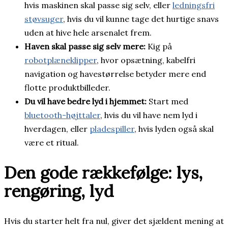
hvis maskinen skal passe sig selv, eller
ledningsfri
støvsuger
, hvis du vil kunne tage det hurtige snavs
uden at hive hele arsenalet frem.
Haven skal passe sig selv mere:
Kig på
robotplæneklipper
, hvor opsætning, kabelfri
navigation og havestørrelse betyder mere end
flotte produktbilleder.
Du vil have bedre lyd i hjemmet:
Start med
bluetooth-højttaler
, hvis du vil have nem lyd i
hverdagen, eller
pladespiller
, hvis lyden også skal
være et ritual.
Den gode rækkefølge: lys,
rengøring, lyd
Hvis du starter helt fra nul, giver det sjældent mening at