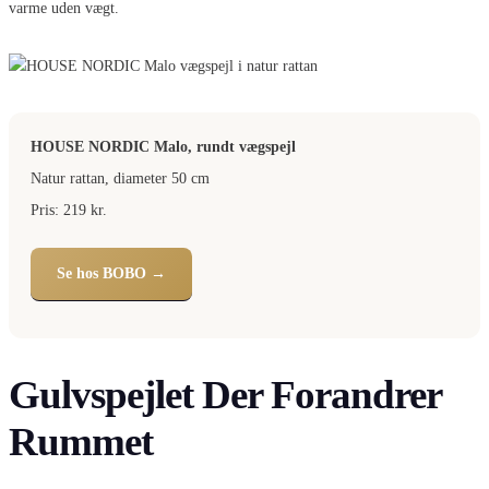
varme uden vægt.
HOUSE NORDIC Malo, rundt vægspejl
Natur rattan, diameter 50 cm
Pris: 219 kr.
Se hos BOBO →
Gulvspejlet Der Forandrer
Rummet