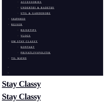
ACCESSORIES
UNDERTØJ & BADETØJ
STIL & GARDEROBE
SKØNHED
REJSER
REJSETIPS
VLOGS
OM STAY CLASSY
KONTAKT
PRIVATLIVSPOLITIK
TIL MÆND
Stay Classy
Stay Classy