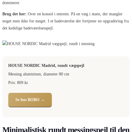
dominerer.
Brug det her:
Over en konsol i entreen. På en væg i stuen, der mangler
noget men ikke for meget. I et badeværelse der fortjener en opgradering fra
det kedelige badeværelsesspejl.
HOUSE NORDIC Madrid, rundt vægspejl
Messing aluminium, diameter 80 cm
Pris: 809 kr.
Se hos BOBO →
Minimalistisk rundt messingspejl til den