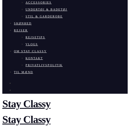
ACCESSORIES
UNDERTØJ & BADETØJ
STIL & GARDEROBE
SKØNHED
REJSER
REJSETIPS
VLOGS
OM STAY CLASSY
KONTAKT
PRIVATLIVSPOLITIK
TIL MÆND
Stay Classy
Stay Classy