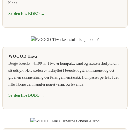
bløde.
Se den hos BOBO →
WOOOD Tiwa
Beige bouclé | 4.199 kr.
Tiwa er kompakt, rund og næsten skulpturel i
sit udtryk. Hele stolen er indhyllet i bouclé, også armlænene, og det
giver en sammenhæng der føles gennemtænkt. Hun passer perfekt i det
lille hjørne der mangler noget varmt og levende.
Se den hos BOBO →