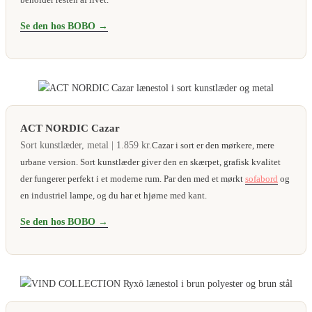
Se den hos BOBO →
ACT NORDIC Cazar
Sort kunstlæder, metal | 1.859 kr.
Cazar i sort er den mørkere, mere
urbane version. Sort kunstlæder giver den en skærpet, grafisk kvalitet
der fungerer perfekt i et moderne rum. Par den med et mørkt
sofabord
og
en industriel lampe, og du har et hjørne med kant.
Se den hos BOBO →