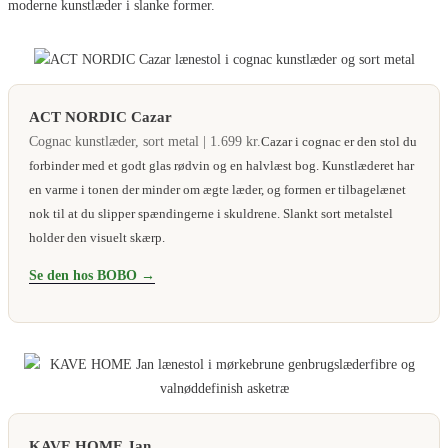
moderne kunstlæder i slanke former.
ACT NORDIC Cazar
Cognac kunstlæder, sort metal | 1.699 kr.
Cazar i cognac er den stol du
forbinder med et godt glas rødvin og en halvlæst bog. Kunstlæderet har
en varme i tonen der minder om ægte læder, og formen er tilbagelænet
nok til at du slipper spændingerne i skuldrene. Slankt sort metalstel
holder den visuelt skærp.
Se den hos BOBO →
KAVE HOME Jan