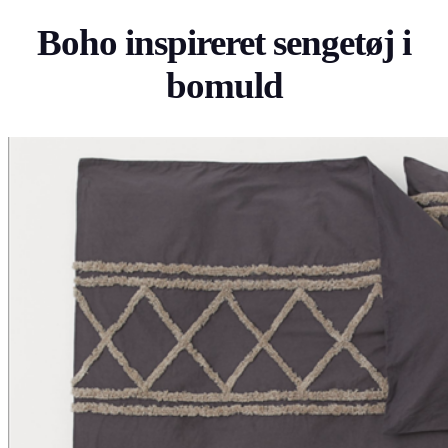
Boho inspireret sengetøj i
bomuld