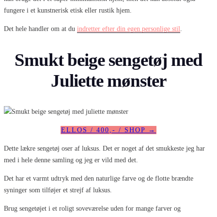
fungere i et kunstnerisk etisk eller rustik hjem.
Det hele handler om at du
indretter efter din egen personlige stil
.
Smukt beige sengetøj med
Juliette mønster
ELLOS / 400,- / SHOP →
Dette lækre sengetøj oser af luksus. Det er noget af det smukkeste jeg har
med i hele denne samling og jeg er vild med det.
Det har et varmt udtryk med den naturlige farve og de flotte brændte
syninger som tilføjer et strejf af luksus.
Brug sengetøjet i et roligt soveværelse uden for mange farver og