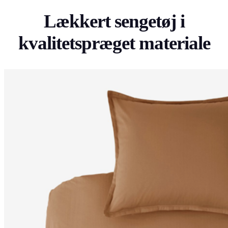
Lækkert sengetøj i
kvalitetspræget materiale