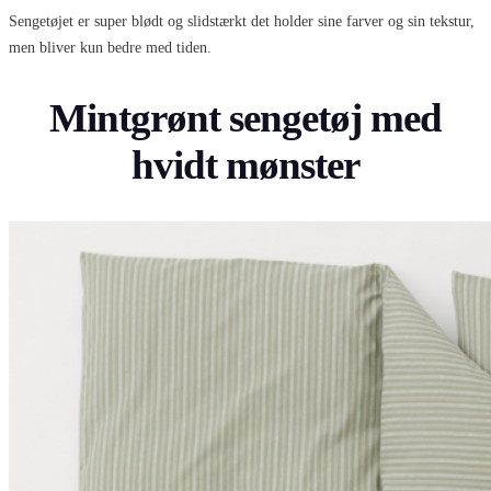
Sengetøjet er super blødt og slidstærkt det holder sine farver og sin tekstur,
men bliver kun bedre med tiden.
Mintgrønt sengetøj med
hvidt mønster