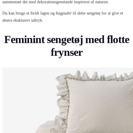
sammensæt det med dekorationsgenstande inspireret af naturen.
Du kan bruge et hvidt lagen og
bagpuder
til dette sengetøj for at give et
ekstra eksklusivt udtryk.
Feminint sengetøj med flotte
frynser