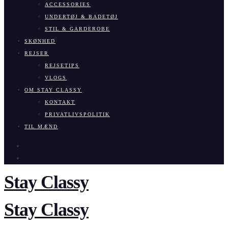
ACCESSORIES
UNDERTØJ & BADETØJ
STIL & GARDEROBE
SKØNHED
REJSER
REJSETIPS
VLOGS
OM STAY CLASSY
KONTAKT
PRIVATLIVSPOLITIK
TIL MÆND
Stay Classy
Stay Classy