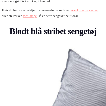
men det også fås i mint og i lyserød.
Hvis du har sorte detaljer i soveværelset som fx en
skænk med sorte ben
eller en lækker
sort lampe
, så er dette sengesæt helt ideal.
Blødt blå stribet sengetøj