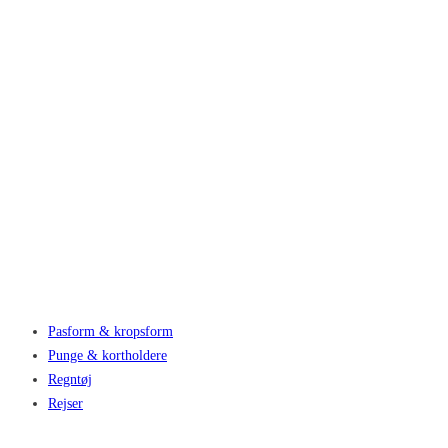
Pasform & kropsform
Punge & kortholdere
Regntøj
Rejser