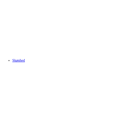
Skønhed