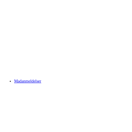
Madanmeldelser