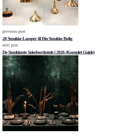
previous post
20 Smukke Lamper til Din Smukke Bolig
next post
De Smukkeste Spisebordsstole i 2026 (Komplet Guide)