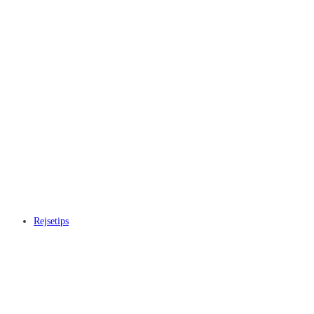
Rejsetips