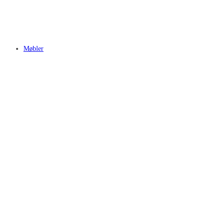
Møbler