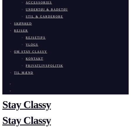
ACCESSORIES
UNDERTØJ & BADETØJ
STIL & GARDEROBE
SKØNHED
REJSER
REJSETIPS
VLOGS
OM STAY CLASSY
KONTAKT
PRIVATLIVSPOLITIK
TIL MÆND
Stay Classy
Stay Classy