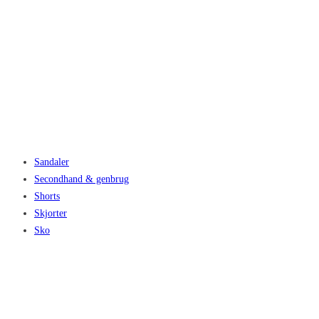
Sandaler
Secondhand & genbrug
Shorts
Skjorter
Sko