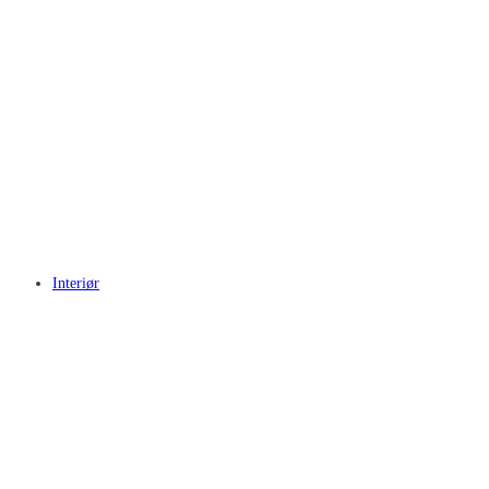
Interiør