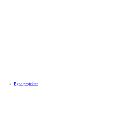
Egne projekter